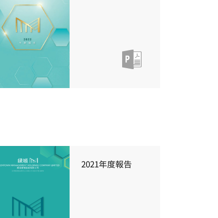
2021年度報告