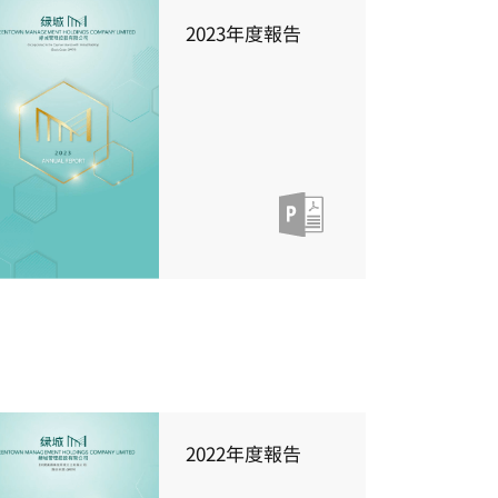
2023年度報告
2022年度報告