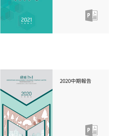
2020中期報告