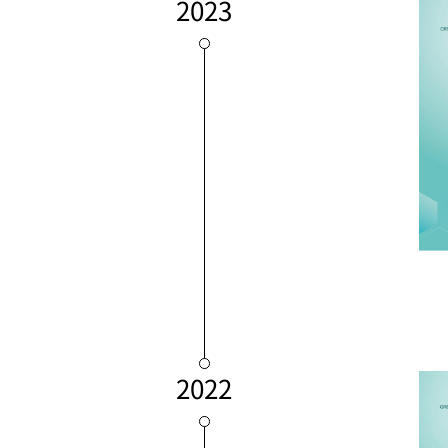
2023
2022