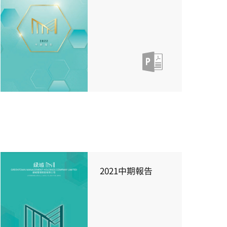
2021中期報告