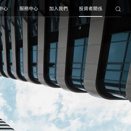
中心
服務中心
加入我們
投資者關係