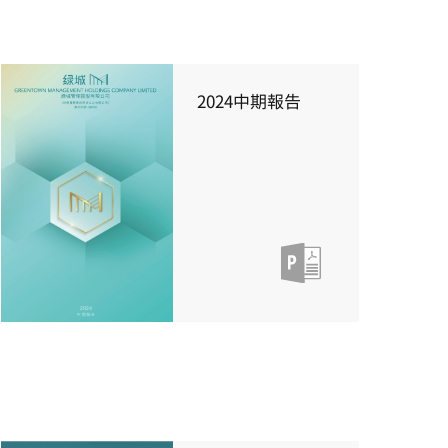
2024中期報告