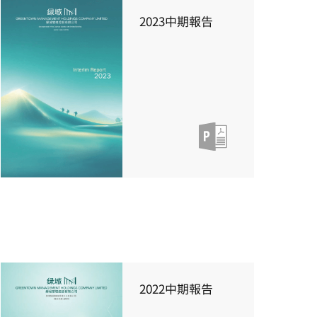
2023中期報告
2022中期報告