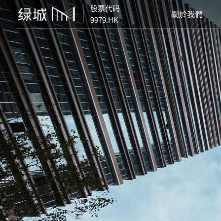
股票代码
關於我們
9979.HK