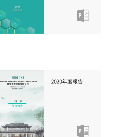
2020年度報告