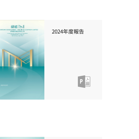
2024年度報告